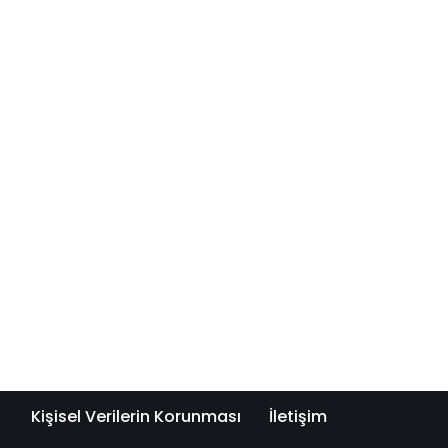
Kişisel Verilerin Korunması
İletişim