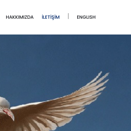
HAKKIMIZDA
İLETİŞİM
ENGLISH