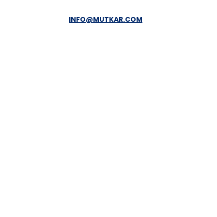
INFO@MUTKAR.COM