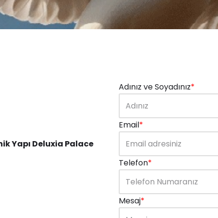
Adınız ve Soyadınız
*
Email
*
ik Yapı Deluxia Palace
Telefon
*
Mesaj
*