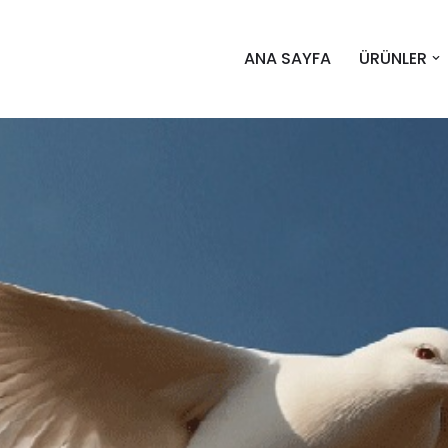
ANA SAYFA
ÜRÜNLER